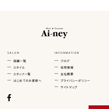
SALON
INFORMATION
店舗一覧
ブログ
スタイル
採用情報
スタッフ一覧
会社概要
はじめてのお客様へ
プライバシーポリシー
サイトマップ